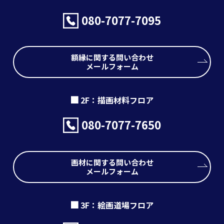
080-7077-7095
額縁に関する問い合わせ
メールフォーム
2F：描画材料フロア
080-7077-7650
画材に関する問い合わせ
メールフォーム
3F：絵画道場フロア