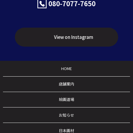
080-7077-7650
View on Instagram
HOME
店舗案内
絵画道場
お知らせ
日本画材