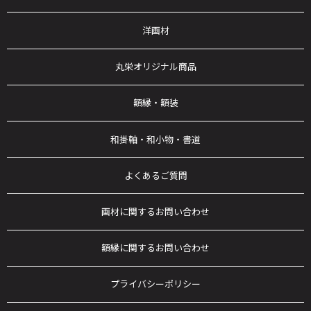
洋画材
丸栄オリジナル商品
額縁・額装
和掛軸・和小物・書道
よくあるご質問
画材に関するお問い合わせ
額縁に関するお問い合わせ
プライバシーポリシー