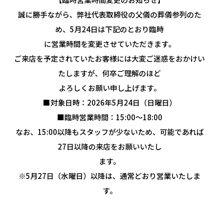
誠に勝手ながら、弊社代表取締役の父儀の葬儀参列のた
め、5月24日は下記のとおり臨時
に営業時間を変更させていただきます。
ご来店を予定されていたお客様には大変ご迷惑をおかけい
たしますが、何卒ご理解のほど
よろしくお願い申し上げます。
■対象日時：2026年5月24日（日曜日）
■臨時営業時間：15:00～18:00
なお、15:00以降もスタッフが少ないため、可能であれば
27日以降の来店をお願いいたし
ます。
※5月27日（水曜日）以降は、通常どおり営業いたしま
す。