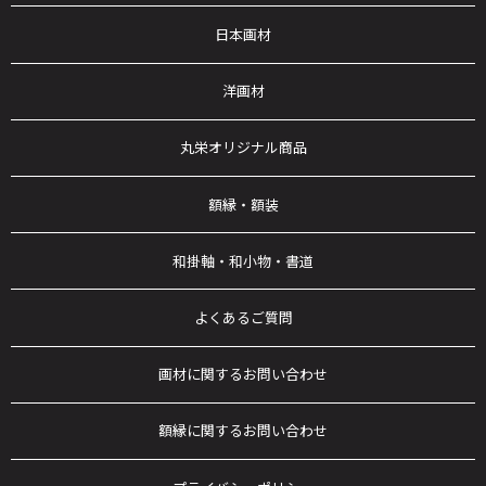
日本画材
洋画材
丸栄オリジナル商品
額縁・額装
和掛軸・和小物・書道
よくあるご質問
画材に関するお問い合わせ
額縁に関するお問い合わせ