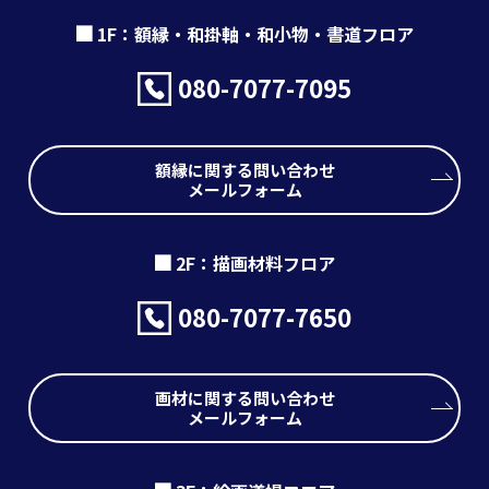
1F：額縁・和掛軸・和小物・書道フロア
080-7077-7095
額縁に関する問い合わせ
メールフォーム
2F：描画材料フロア
080-7077-7650
画材に関する問い合わせ
メールフォーム