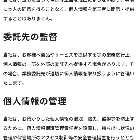
に本人の同意を得ることなく、個人情報を第三者に開示・提供
することはありません。
委託先の監督
当社は、お客様へ商品やサービスを提供する等の業務遂行上、
個人情報の一部を外部の委託先へ提供する場合があります。そ
の場合、業務委託先が適切に個人情報を取り扱うように管理い
たします。
個人情報の管理
当社は、お預かりした個人情報の漏洩、滅失、毀損等を防止す
るために、個人情報保護管理責任者を設置し、持ち出し状況の
管理や保管場所のアクセス制御等の安全管理措置を行うととも