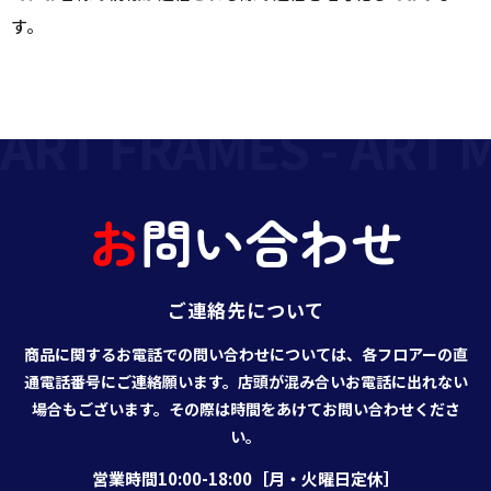
す。
ART FRAMES - ART M
お
問
い
合
わ
せ
ご連絡先について
商品に関するお電話での問い合わせについては、各フロアーの直
通電話番号にご連絡願います。店頭が混み合いお電話に出れない
場合もございます。その際は時間をあけてお問い合わせくださ
い。
営業時間10:00-18:00［月・火曜日定休］