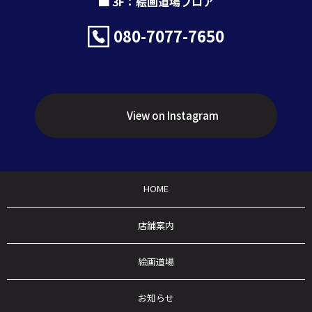
3F：絵画道場フロア
080-7077-7650
View on Instagram
HOME
店舗案内
絵画道場
お知らせ