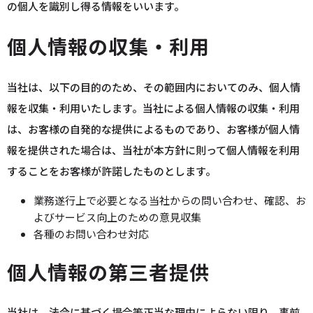
の個人を識別し得る情報をいいます。
個人情報の収集・利用
当社は、以下の目的のため、その範囲内においてのみ、個人情
報を収集・利用いたします。当社による個人情報の収集・利用
は、お客様の自発的な提供によるものであり、お客様が個人情
報を提供された場合は、当社が本方針に則って個人情報を利用
することをお客様が許諾したものとします。
業務遂行上で必要となる当社からの問い合わせ、確認、お
よびサービス向上のための意見収集
各種のお問い合わせ対応
個人情報の第三者提供
当社は、法令に基づく場合等正当な理由によらない限り、事前