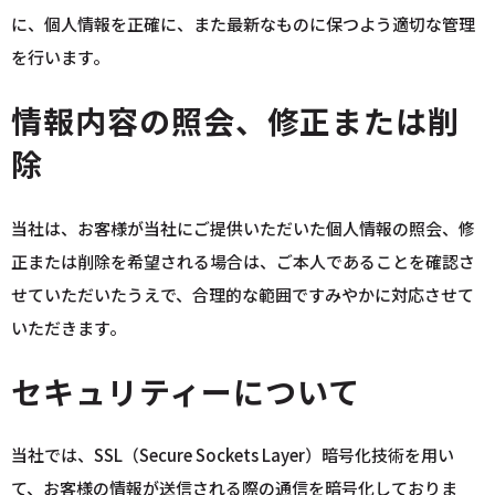
に、個人情報を正確に、また最新なものに保つよう適切な管理
を行います。
情報内容の照会、修正または削
除
当社は、お客様が当社にご提供いただいた個人情報の照会、修
正または削除を希望される場合は、ご本人であることを確認さ
せていただいたうえで、合理的な範囲ですみやかに対応させて
いただきます。
セキュリティーについて
当社では、SSL（Secure Sockets Layer）暗号化技術を用い
て、お客様の情報が送信される際の通信を暗号化しておりま