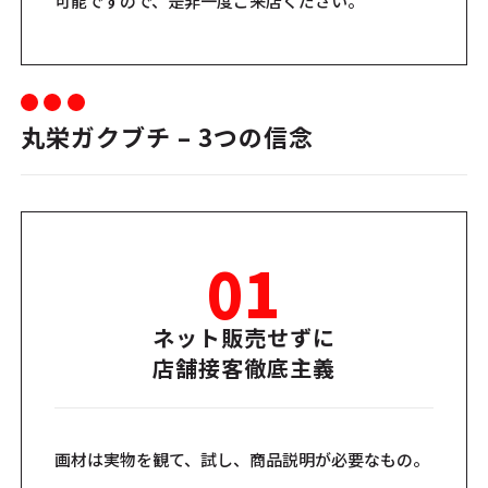
可能ですので、是非一度ご来店ください。
丸栄ガクブチ – 3つの信念
01
ネット販売せずに
店舗接客徹底主義
画材は実物を観て、試し、商品説明が必要なもの。