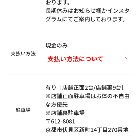
おります。
長期休みはお知らせ欄かインスタ
グラムにてご案内しております。
現金のみ
支払い方法
支払い方法について
有り［店舗正面2台/店舗裏9台］
※店舗正面駐車場はお体の不自由
な方優先
駐車場
※店舗裏駐車場
〒612-8081
京都市伏見区新町14丁目270番地