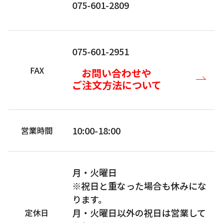
075-601-2809
075-601-2951
FAX
お問い合わせや
ご注文方法について
10:00-18:00
営業時間
月・火曜日
※祝日と重なった場合も休みにな
ります。
月・火曜日以外の祝日は営業して
定休日