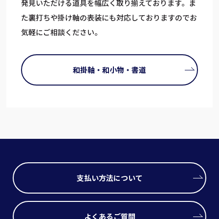
発見いただける道具を幅広く取り揃えております。ま
た裏打ちや掛け軸の表装にも対応しておりますのでお
気軽にご相談ください。
和掛軸・和小物・書道
支払い方法について
よくあるご質問