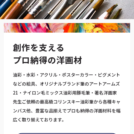
創作を支える
プロ納得の洋画材
油彩・水彩・アクリル・ポスターカラー・ピグメント
などの絵具、オリジナルブランド筆のアートアームズ
21・ナイロン毛ミックス油彩用豚毛筆・著名洋画家
先生ご依頼の最高級コリンスキー油彩筆から各種キャ
ンバス他、豊富な品揃えでプロも納得の洋画材料を幅
広く取り揃えております。