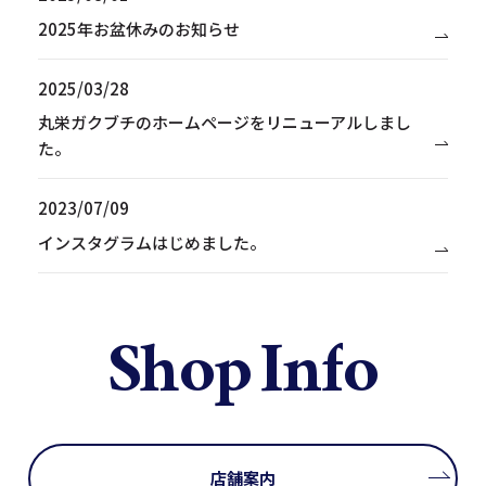
2025年お盆休みのお知らせ
2025/03/28
丸栄ガクブチのホームページをリニューアルしまし
た。
2023/07/09
インスタグラムはじめました。
S
h
o
p
I
n
f
o
店舗案内