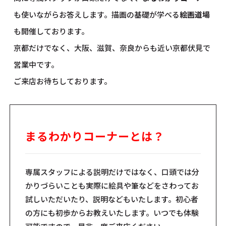
も使いながらお答えします。描画の基礎が学べる
絵画道場
も開催しております。
京都だけでなく、大阪、滋賀、奈良からも近い京都伏見で
営業中です。
ご来店お待ちしております。
まるわかりコーナーとは？
専属スタッフによる説明だけではなく、口頭では分
かりづらいことも実際に絵具や筆などをさわってお
試しいただいたり、説明などもいたします。初心者
の方にも初歩からお教えいたします。いつでも体験