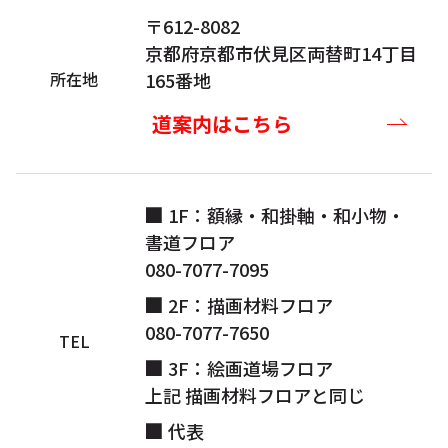
〒612-8082
京都府京都市伏見区両替町14丁目
所在地
165番地
道案内はこちら
1F：額縁・和掛軸・和小物・
書道フロア
080-7077-7095
2F：描画材料フロア
080-7077-7650
TEL
3F：絵画道場フロア
上記 描画材料フロアと同じ
代表