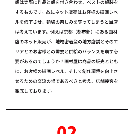
額は実際に作品と額を付き合わせ、ベストの額装を
するものです。故にネット販売はお客様の描画レベ
ルを低下させ、額装の楽しみを奪ってしまうと当店
は考えています。例えば京都（都市部）にある画材
店のネット販売が、地域密着型の地方店舗とそのエ
リアとのお客様との需要と供給のバランスを崩す必
要があるのでしょうか？画材屋は商品の販売ととも
に、お客様の描画レベル、そして創作環境を向上さ
せるための交流の場であるべきと考え、店舗接客を
徹底しております。
02