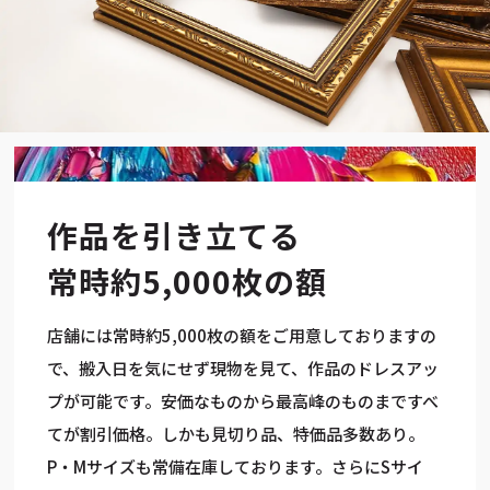
作品を引き立てる
常時約5,000枚の額
店舗には常時約5,000枚の額をご用意しておりますの
で、搬入日を気にせず現物を見て、作品のドレスアッ
プが可能です。安価なものから最高峰のものまですべ
てが割引価格。しかも見切り品、特価品多数あり。
P・Mサイズも常備在庫しております。さらにSサイ