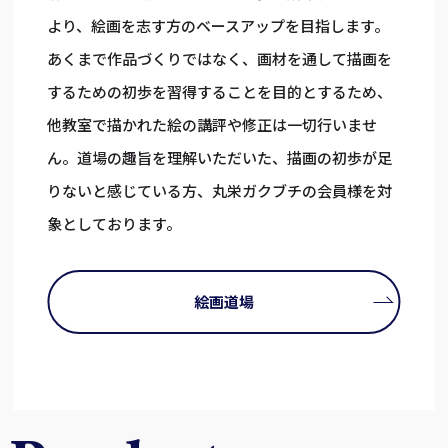
より、絵画を志す方のベースアップを目指します。
あくまで作品づくりではなく、画材を通して描画を
するための初歩を習得することを目的とするため、
他教室で描かれた絵の講評や修正は一切行いませ
ん。道場の趣旨を理解いただいた、描画の初歩が足
りないと感じている方、丸栄ガクブチの会員様を対
象としております。
絵画道場