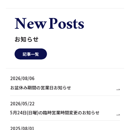
N
e
w
P
o
s
t
s
お知らせ
記事一覧
2026/08/06
お盆休み期間の営業日お知らせ
2026/05/22
5月24日(日曜)の臨時営業時間変更のお知らせ
2025/08/01