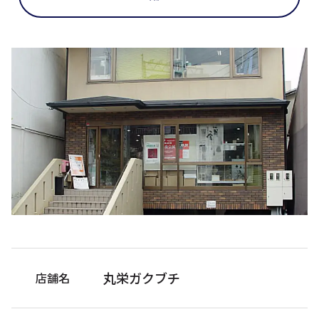
丸栄ガクブチ
店舗名