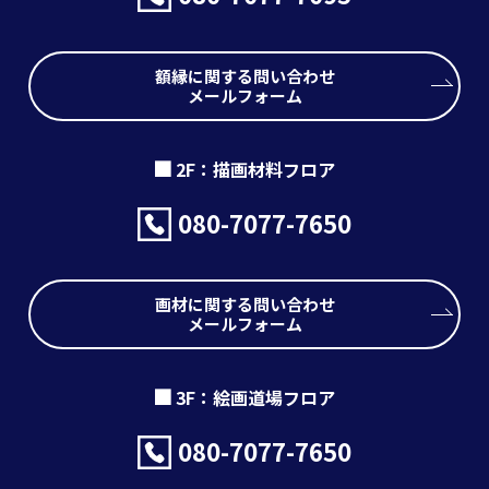
額縁に関する問い合わせ
メールフォーム
2F：描画材料フロア
080-7077-7650
画材に関する問い合わせ
メールフォーム
3F：絵画道場フロア
080-7077-7650