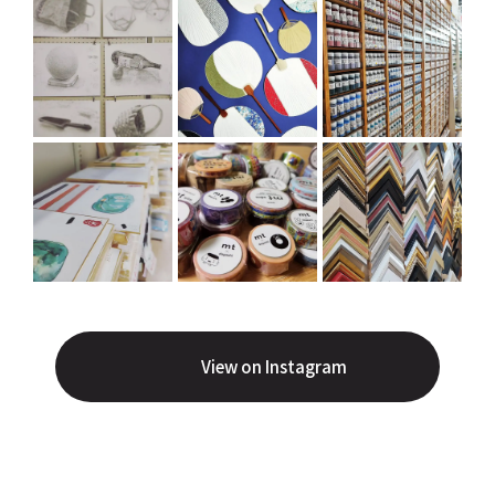
View on Instagram