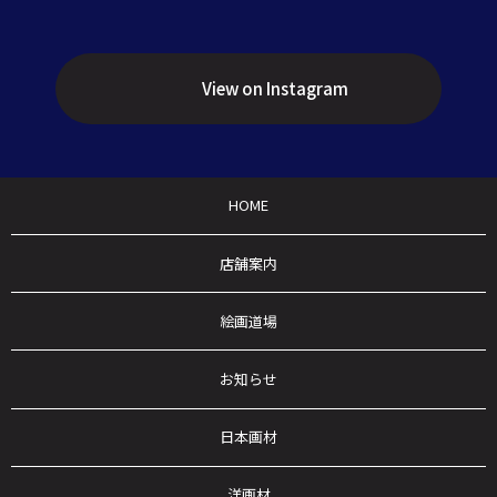
View on Instagram
HOME
店舗案内
絵画道場
お知らせ
日本画材
洋画材