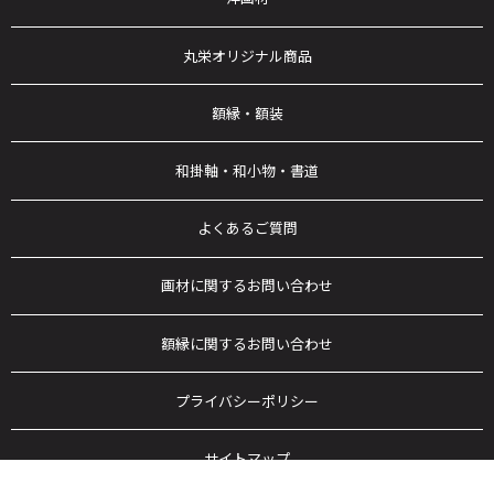
丸栄オリジナル商品
額縁・額装
和掛軸・和小物・書道
よくあるご質問
画材に関するお問い合わせ
額縁に関するお問い合わせ
プライバシーポリシー
サイトマップ