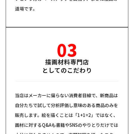
道場です。
03
描画材料専門店
としてのこだわり
当店はメーカーに偏らない消費者目線で、新商品は
自分たちで試して分析評価し意味のある商品のみを
販売します。絵を描くことは「1+1=2」ではなく、
画材に対するQ&Aも書籍やSNSのやりとりだけでは