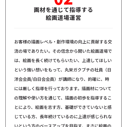
画材を通じて指導する
絵画道場運営
お客様の描画レベル・創作環境の向上に貢献する交
流の場でありたい。その信念から開いた絵画道場で
は、絵画を長く続けてもらいたい、上達してほしい
という強い想いをもって、丸栄ガクブチの社員（日
洋会会員/白日会会員）が講師になり、的確に、時
には厳しく指導を行っております。描画材について
の理解や使い方を通じて、描画の初歩を指導するこ
とにより、絵画を志す方、基礎ができていないと感
じている方、長年続けているのに上達が感じられな
いという方のベースアップを目指す、まさに絵画の